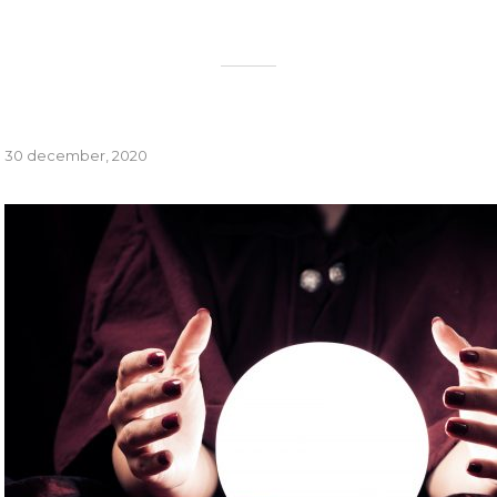
30 december, 2020