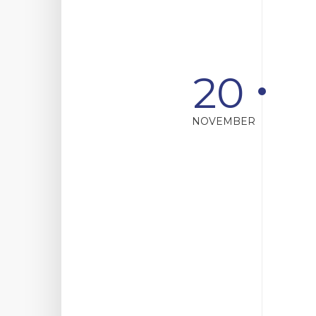
20
NOVEMBER