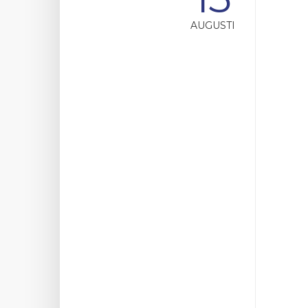
AUGUSTI