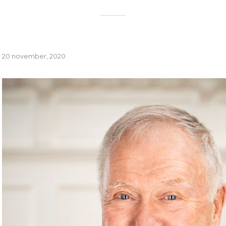
20 november, 2020