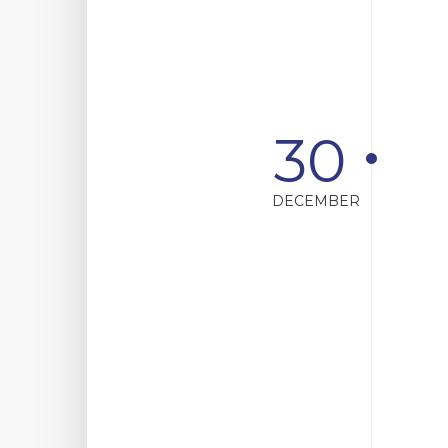
30
DECEMBER