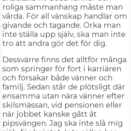
roliga sammanhang måste man
vårda. För all vänskap handlar om
givande och tagande. Orka man
inte ställa upp själv, ska man inte
tro att andra gör det för dig.
Dessvärre finns det alltför många
som springer för fort i karriären
och försakar både vänner och
familj. Sedan står de plötsligt där
ensamma utan nära vänner efter
skilsmässan, vid pensionen eller
när jobbet kanske gått åt
pipsvängen. Jag ska inte slå mig