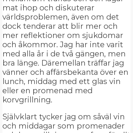
mat ihop och diskuterar
världsproblemen, även om det
dock tenderar att blir mer och
mer reflektioner om sjukdomar
och åkommor. Jag har inte varit
med alla år i de två gängen, men
bra länge. Däremellan träffar jag
vänner och affärsbekanta över en
lunch, middag med ett glas vin
eller en promenad med
korvgrillning.
Självklart tycker jag om såväl vin
och middagar som promenader