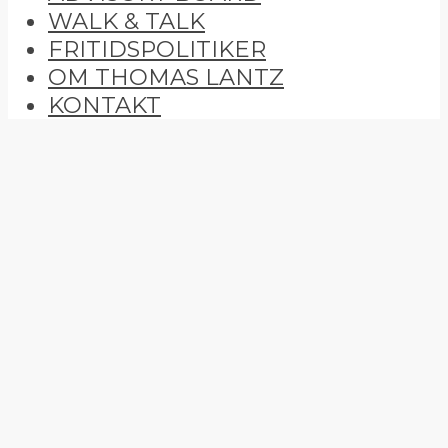
WALK & TALK
FRITIDSPOLITIKER
OM THOMAS LANTZ
KONTAKT