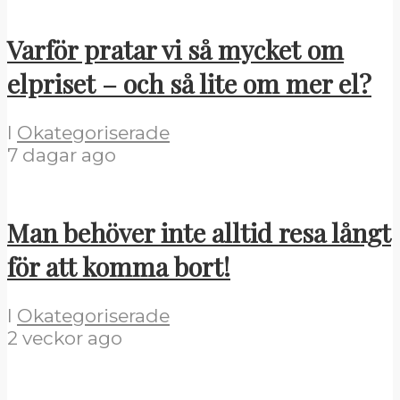
Varför pratar vi så mycket om
elpriset – och så lite om mer el?
I
Okategoriserade
7 dagar ago
Man behöver inte alltid resa långt
för att komma bort!
I
Okategoriserade
2 veckor ago