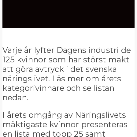
Varje år lyfter Dagens industri de
125 kvinnor som har störst makt
att göra avtryck i det svenska
näringslivet. Läs mer om årets
kategorivinnare och se listan
nedan.
I årets omgång av Näringslivets
mäktigaste kvinnor presenteras
en lista med topp 25 samt