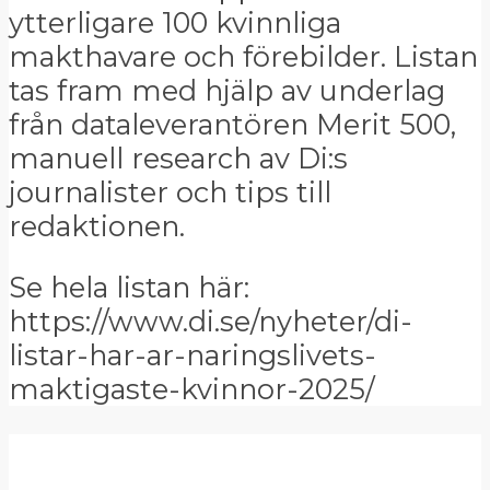
ytterligare 100 kvinnliga
makthavare och förebilder. Listan
tas fram med hjälp av underlag
från dataleverantören Merit 500,
manuell research av Di:s
journalister och tips till
redaktionen.
Se hela listan här:
https://www.di.se/nyheter/di-
listar-har-ar-naringslivets-
maktigaste-kvinnor-2025/