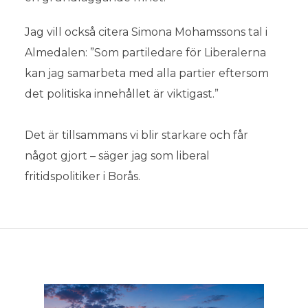
Jag vill också citera Simona Mohamssons tal i
Almedalen: ”Som partiledare för Liberalerna
kan jag samarbeta med alla partier eftersom
det politiska innehållet är viktigast.”
Det är tillsammans vi blir starkare och får
något gjort – säger jag som liberal
fritidspolitiker i Borås.