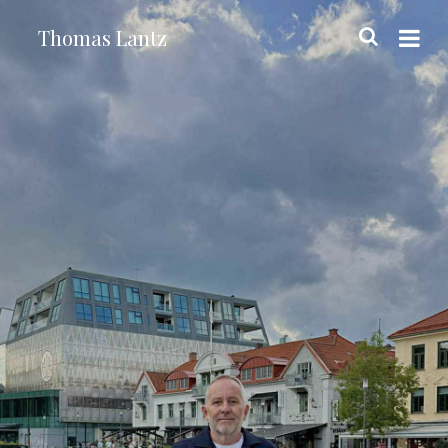
Thomas Lantz